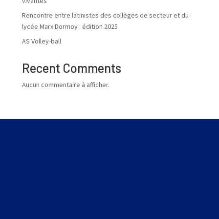
vivantes
Rencontre entre latinistes des collèges de secteur et du
lycée Marx Dormoy : édition 2025
AS Volley-ball
Recent Comments
Aucun commentaire à afficher.