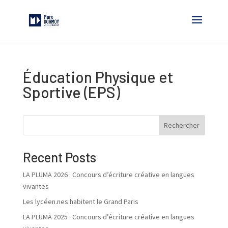
Éducation Physique et
Sportive (EPS)
Rechercher
Recent Posts
LA PLUMA 2026 : Concours d’écriture créative en langues
vivantes
Les lycéen.nes habitent le Grand Paris
LA PLUMA 2025 : Concours d’écriture créative en langues